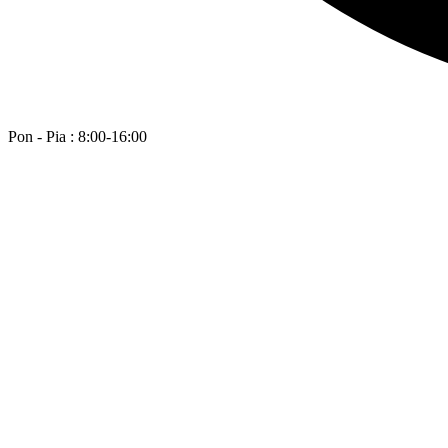
Pon - Pia : 8:00-16:00