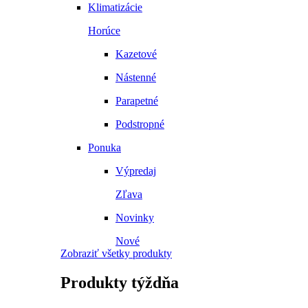
Klimatizácie
Horúce
Kazetové
Nástenné
Parapetné
Podstropné
Ponuka
Výpredaj
Zľava
Novinky
Nové
Zobraziť všetky produkty
Produkty
týždňa