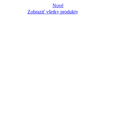
Nové
Zobraziť všetky produkty