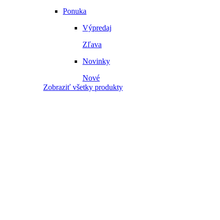
Ponuka
Výpredaj
Zľava
Novinky
Nové
Zobraziť všetky produkty