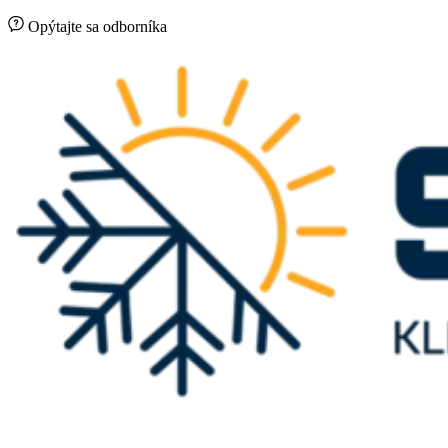
Opýtajte sa odborníka