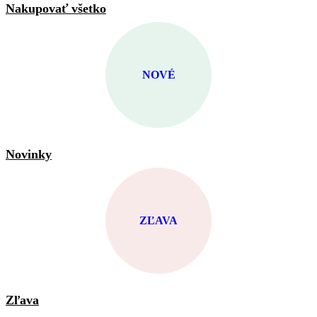
Nakupovať všetko
NOVÉ
Novinky
ZĽAVA
Zľava