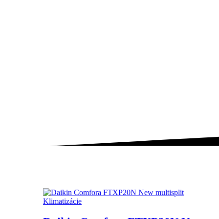
Klimatizácie