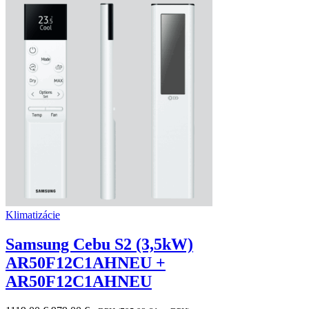
Klimatizácie
Samsung Cebu S2 (3,5kW)
AR50F12C1AHNEU +
AR50F12C1AHNEU