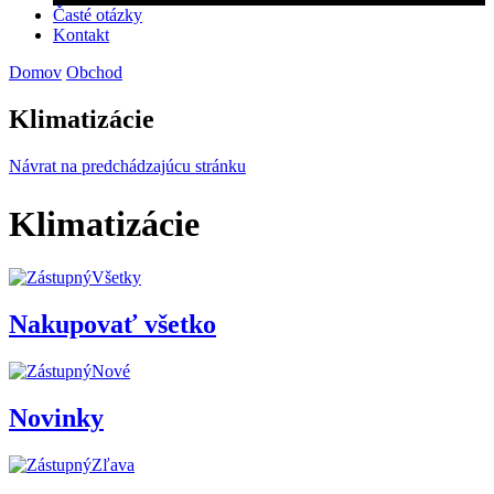
Časté otázky
Kontakt
Domov
Obchod
Klimatizácie
Návrat na predchádzajúcu stránku
Klimatizácie
Všetky
Nakupovať všetko
Nové
Novinky
Zľava