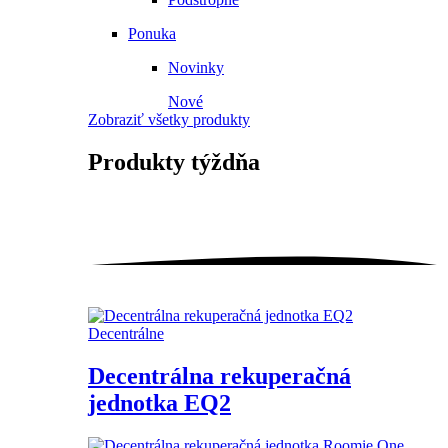
Ponuka
Novinky
Nové
Zobraziť všetky produkty
Produkty
týždňa
Decentrálne
Decentrálna rekuperačná
jednotka EQ2