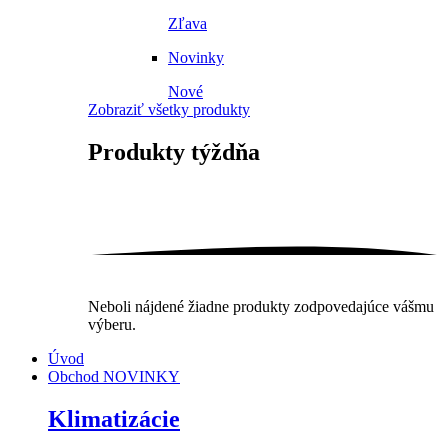
Zľava
Novinky
Nové
Zobraziť všetky produkty
Produkty
týždňa
Neboli nájdené žiadne produkty zodpovedajúce vášmu
výberu.
Úvod
Obchod
NOVINKY
Klimatizácie