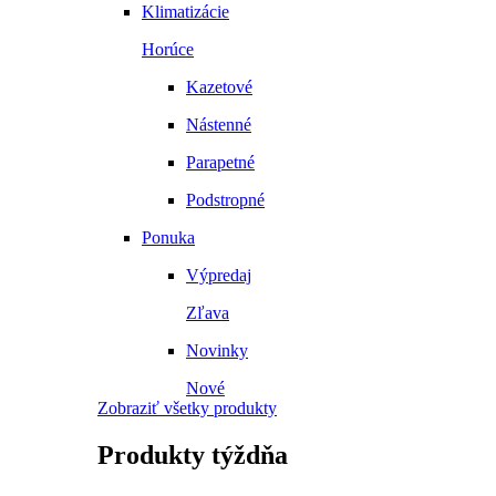
Klimatizácie
Horúce
Kazetové
Nástenné
Parapetné
Podstropné
Ponuka
Výpredaj
Zľava
Novinky
Nové
Zobraziť všetky produkty
Produkty
týždňa