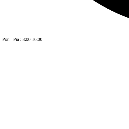
Pon - Pia : 8:00-16:00