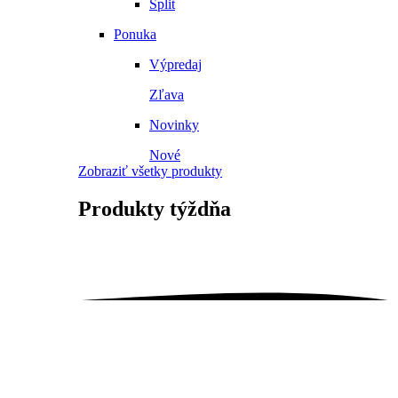
Split
Ponuka
Výpredaj
Zľava
Novinky
Nové
Zobraziť všetky produkty
Produkty
týždňa