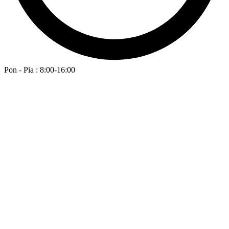
Pon - Pia : 8:00-16:00