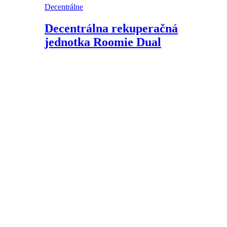
Decentrálne
Decentrálna rekuperačná
jednotka Roomie Dual