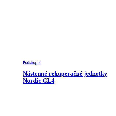
Podstropné
Nástenné rekuperačné jednotky
Nordic CL4