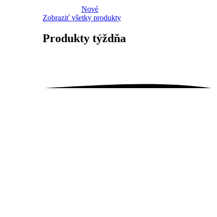
Nové
Zobraziť všetky produkty
Produkty
týždňa