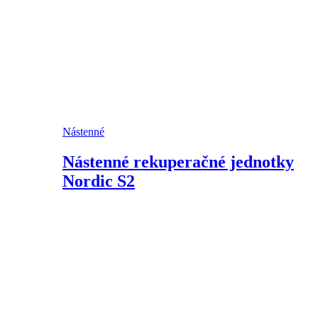
Nástenné
Nástenné rekuperačné jednotky
Nordic S2