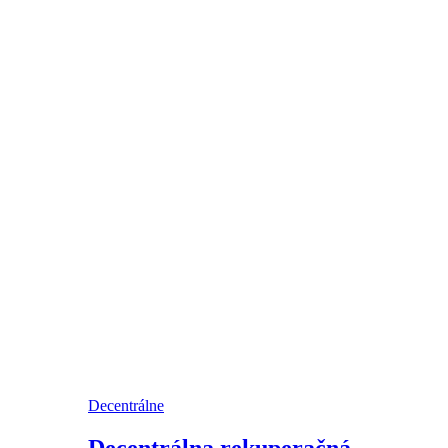
Decentrálne