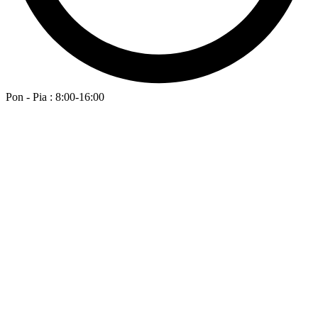
Pon - Pia : 8:00-16:00