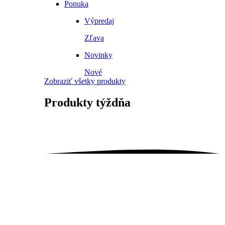
Ponuka
Výpredaj
Zľava
Novinky
Nové
Zobraziť všetky produkty
Produkty
týždňa