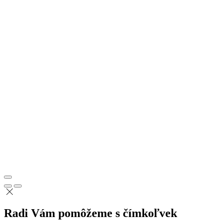
Radi Vám pomôžeme s čímkoľvek