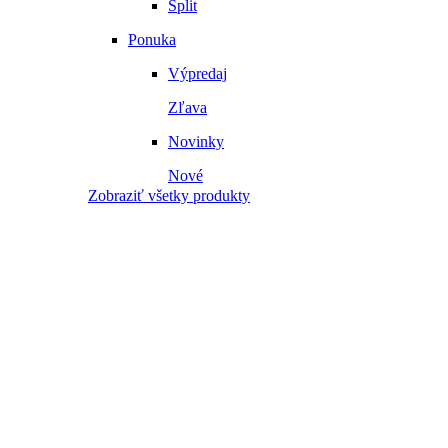
Split
Ponuka
Výpredaj
Zľava
Novinky
Nové
Zobraziť všetky produkty