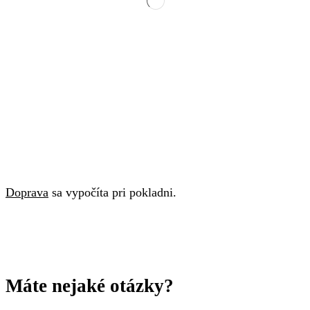
Doprava
sa vypočíta pri pokladni.
Máte nejaké otázky?