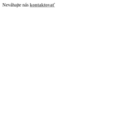
Neváhajte nás
kontaktovať