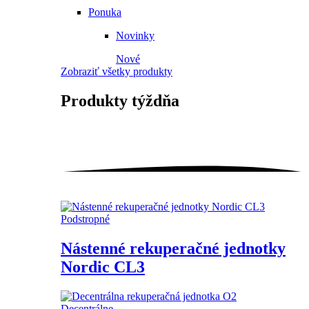
Ponuka
Novinky
Nové
Zobraziť všetky produkty
Produkty
týždňa
Podstropné
Nástenné rekuperačné jednotky
Nordic CL3
Decentrálne