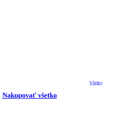
Všetky
Nakupovať všetko