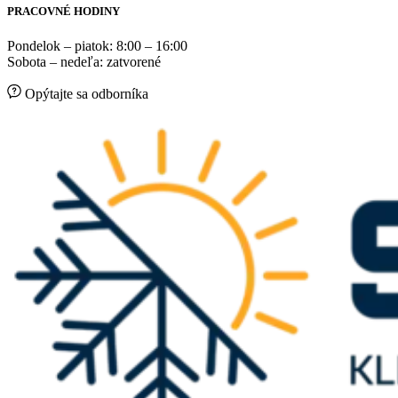
PRACOVNÉ HODINY
Pondelok – piatok: 8:00 – 16:00
Sobota – nedeľa: zatvorené
Opýtajte sa odborníka