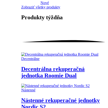
Nové
Zobraziť všetky produkty
Produkty
týždňa
Decentrálne
Decentrálna rekuperačná
jednotka Roomie Dual
Nástenné
Nástenné rekuperačné jednotky
Nordic S2