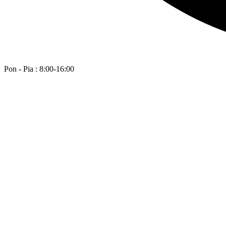
Pon - Pia : 8:00-16:00