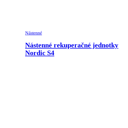
Nástenné
Nástenné rekuperačné jednotky
Nordic S4