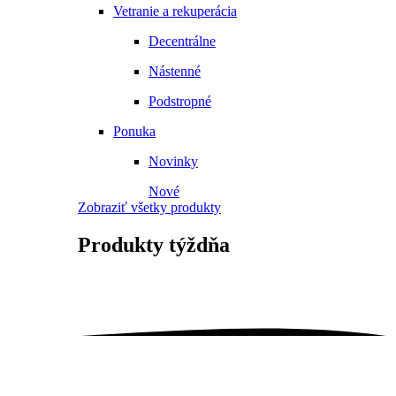
Vetranie a rekuperácia
Decentrálne
Nástenné
Podstropné
Ponuka
Novinky
Nové
Zobraziť všetky produkty
Produkty
týždňa