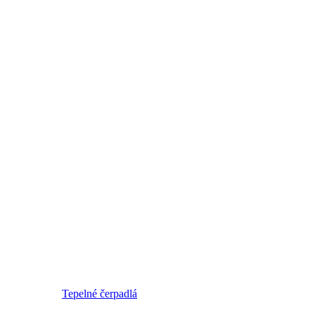
Tepelné čerpadlá