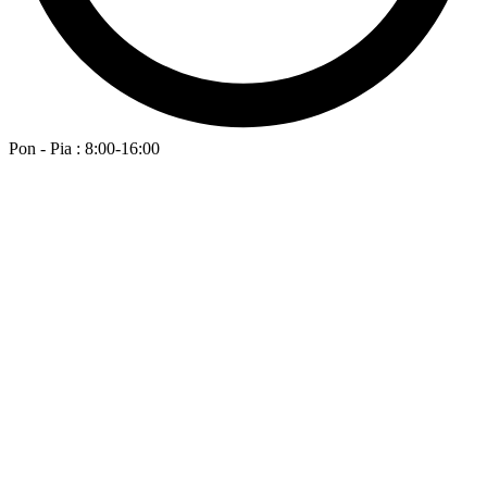
Pon - Pia : 8:00-16:00