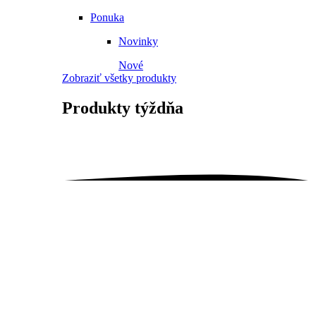
Ponuka
Novinky
Nové
Zobraziť všetky produkty
Produkty
týždňa