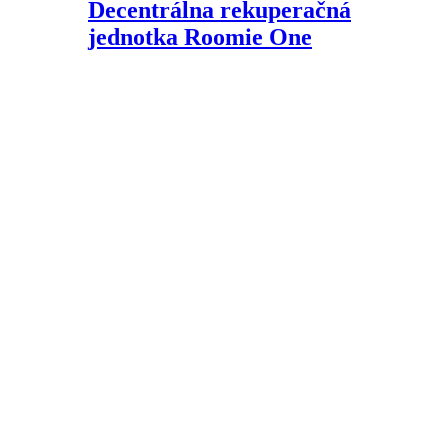
Decentrálna rekuperačná
jednotka Roomie One