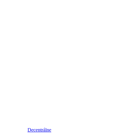
Decentrálne