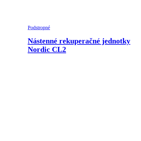
Podstropné
Nástenné rekuperačné jednotky
Nordic CL2