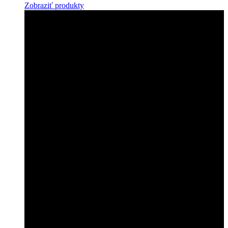
Zobraziť produkty