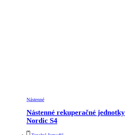
Nástenné
Nástenné rekuperačné jednotky
Nordic S4