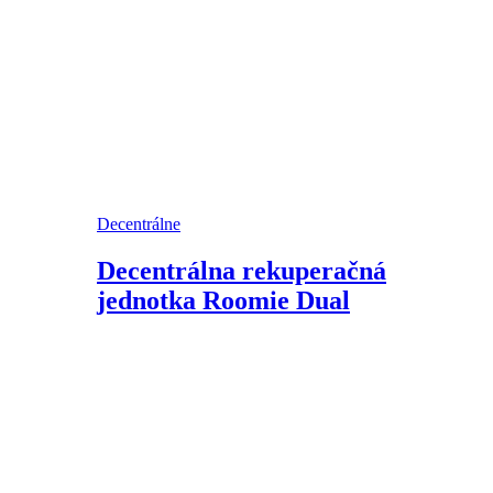
Decentrálne
Decentrálna rekuperačná
jednotka Roomie Dual