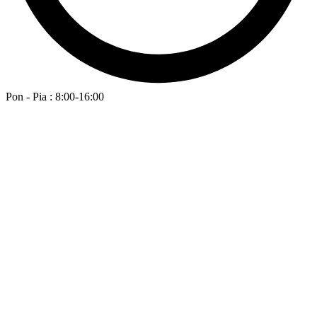
Pon - Pia : 8:00-16:00