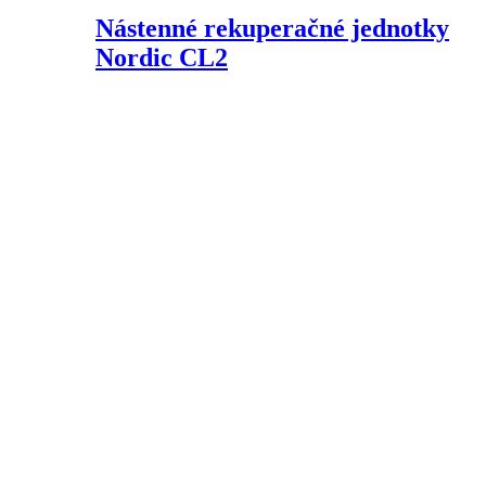
Nástenné rekuperačné jednotky
Nordic CL2