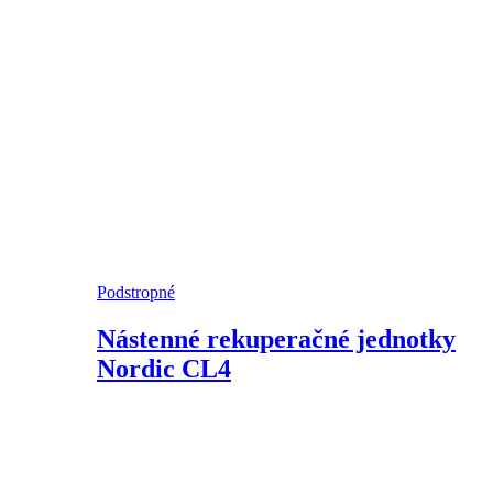
Podstropné
Nástenné rekuperačné jednotky
Nordic CL4