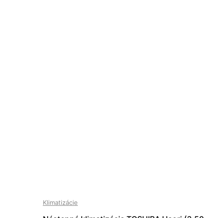
Klimatizácie