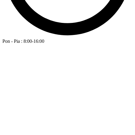
Pon - Pia : 8:00-16:00