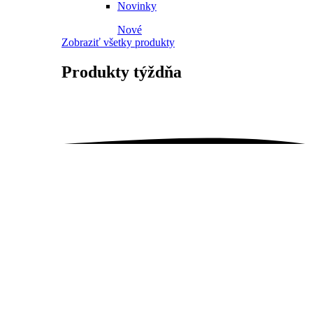
Novinky
Nové
Zobraziť všetky produkty
Produkty
týždňa