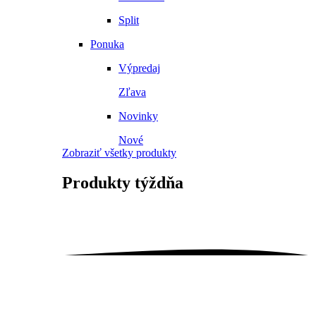
Split
Ponuka
Výpredaj
Zľava
Novinky
Nové
Zobraziť všetky produkty
Produkty
týždňa