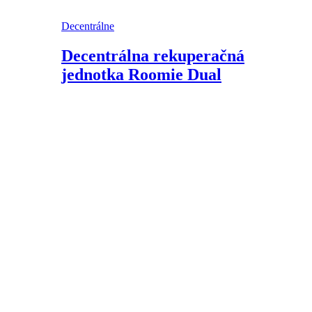
Decentrálne
Decentrálna rekuperačná
jednotka Roomie Dual