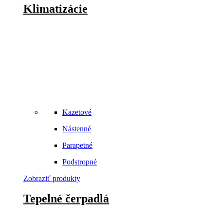
Klimatizácie
Kazetové
Nástenné
Parapetné
Podstropné
Zobraziť produkty
Tepelné čerpadlá