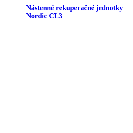
Nástenné rekuperačné jednotky
Nordic CL3