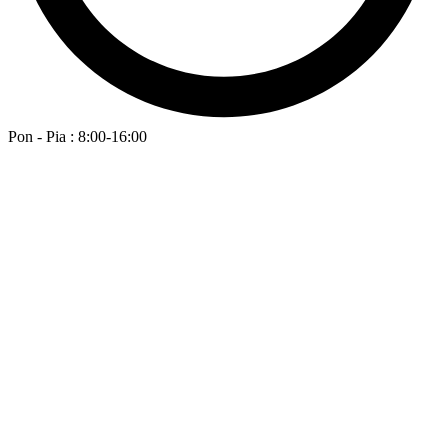
Pon - Pia : 8:00-16:00