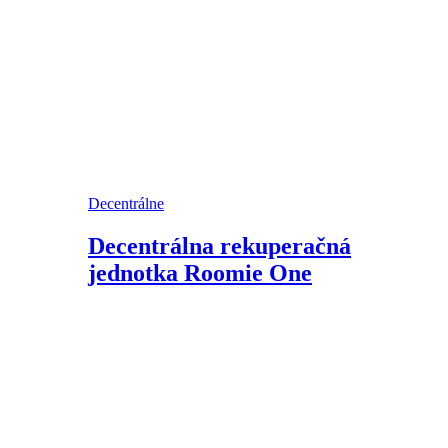
Decentrálne
Decentrálna rekuperačná
jednotka Roomie One