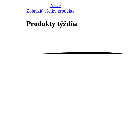
Nové
Zobraziť všetky produkty
Produkty
týždňa