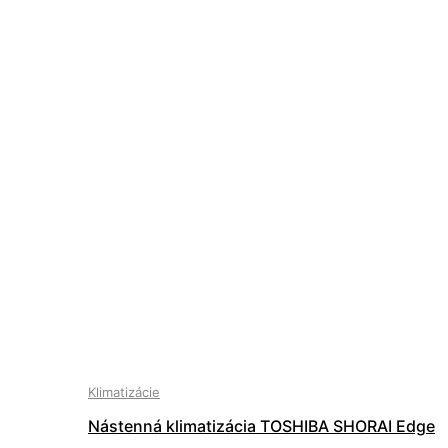
Klimatizácie
Nástenná klimatizácia TOSHIBA SHORAI Edge