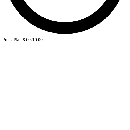
Pon - Pia : 8:00-16:00