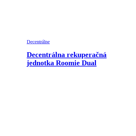
Decentrálne
Decentrálna rekuperačná
jednotka Roomie Dual