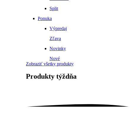
Split
Ponuka
Výpredaj
Zľava
Novinky
Nové
Zobraziť všetky produkty
Produkty
týždňa