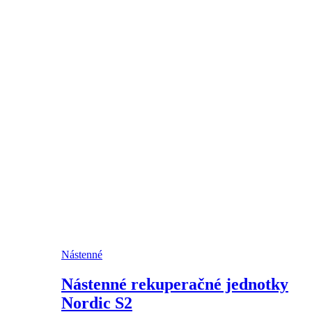
Nástenné
Nástenné rekuperačné jednotky
Nordic S2