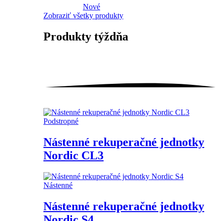
Nové
Zobraziť všetky produkty
Produkty
týždňa
Podstropné
Nástenné rekuperačné jednotky
Nordic CL3
Nástenné
Nástenné rekuperačné jednotky
Nordic S4