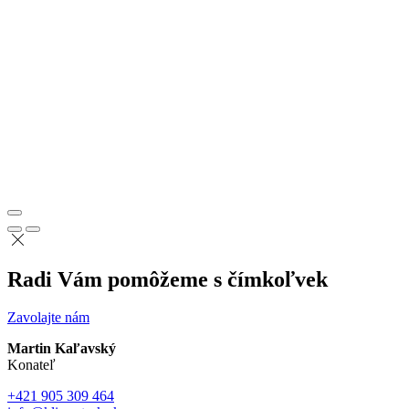
Radi Vám pomôžeme s čímkoľvek
Zavolajte nám
Martin Kaľavský
Konateľ
+421 905 309 464