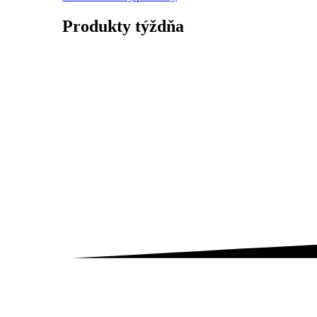
Produkty
týždňa