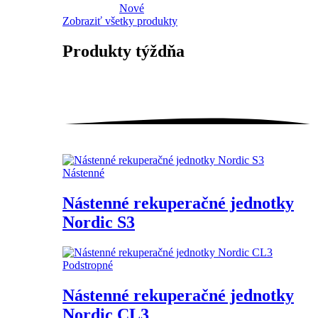
Nové
Zobraziť všetky produkty
Produkty
týždňa
Nástenné
Nástenné rekuperačné jednotky
Nordic S3
Podstropné
Nástenné rekuperačné jednotky
Nordic CL3