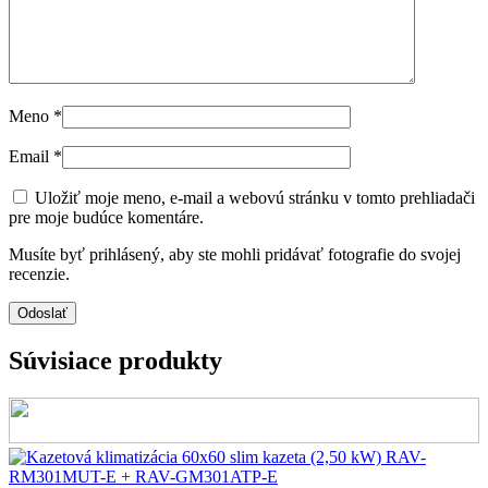
Meno
*
Email
*
Uložiť moje meno, e-mail a webovú stránku v tomto prehliadači
pre moje budúce komentáre.
Musíte byť prihlásený, aby ste mohli pridávať fotografie do svojej
recenzie.
Súvisiace produkty