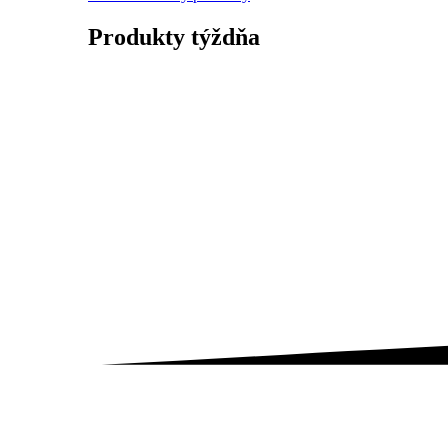
Produkty
týždňa