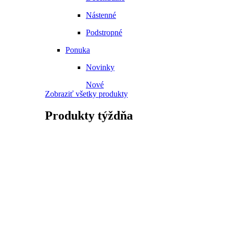
Nástenné
Podstropné
Ponuka
Novinky
Nové
Zobraziť všetky produkty
Produkty
týždňa