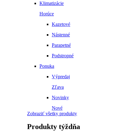
Klimatizácie
Horúce
Kazetové
Nástenné
Parapetné
Podstropné
Ponuka
Výpredaj
Zľava
Novinky
Nové
Zobraziť všetky produkty
Produkty
týždňa