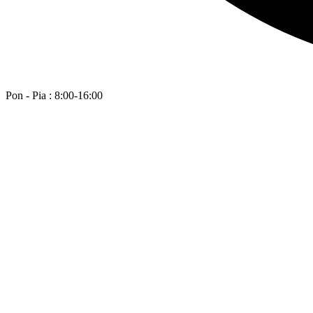
Pon - Pia : 8:00-16:00