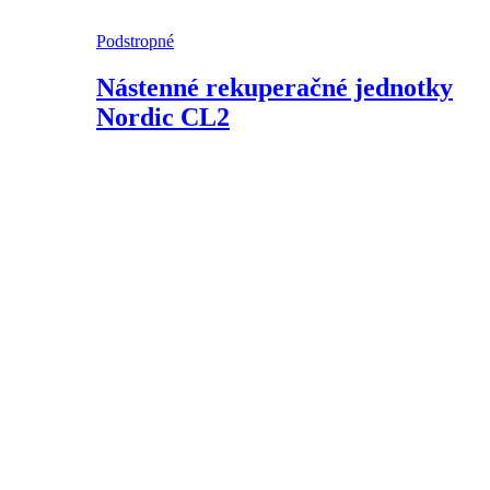
Podstropné
Nástenné rekuperačné jednotky
Nordic CL2