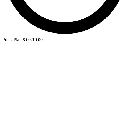
Pon - Pia : 8:00-16:00