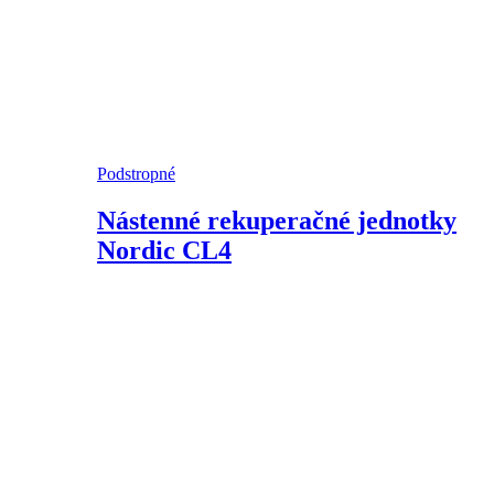
Podstropné
Nástenné rekuperačné jednotky
Nordic CL4