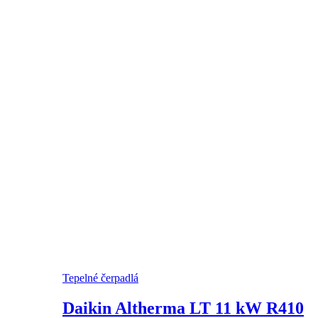
Tepelné čerpadlá
Daikin Altherma LT 11 kW R410