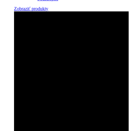
Zobraziť produkty