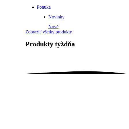
Ponuka
Novinky
Nové
Zobraziť všetky produkty
Produkty
týždňa