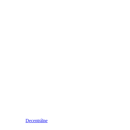
Decentrálne