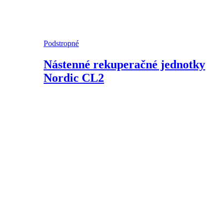
Podstropné
Nástenné rekuperačné jednotky
Nordic CL2