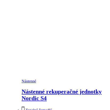
Nástenné
Nástenné rekuperačné jednotky
Nordic S4