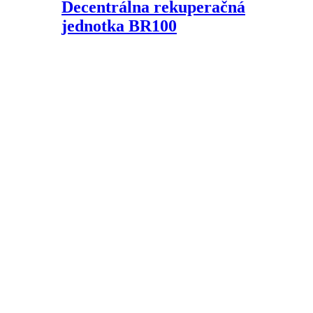
Decentrálna rekuperačná
jednotka BR100