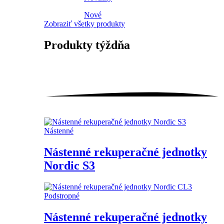
Nové
Zobraziť všetky produkty
Produkty
týždňa
Nástenné
Nástenné rekuperačné jednotky
Nordic S3
Podstropné
Nástenné rekuperačné jednotky