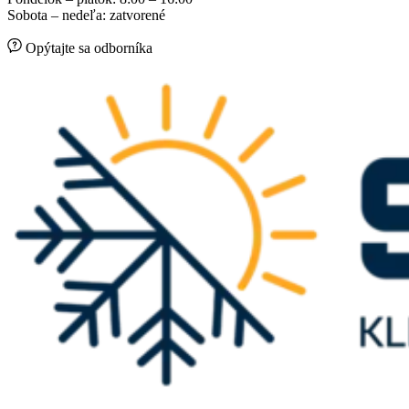
Sobota – nedeľa: zatvorené
Opýtajte sa odborníka