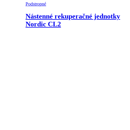
Podstropné
Nástenné rekuperačné jednotky
Nordic CL2