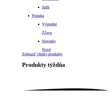
Split
Ponuka
Výpredaj
Zľava
Novinky
Nové
Zobraziť všetky produkty
Produkty
týždňa