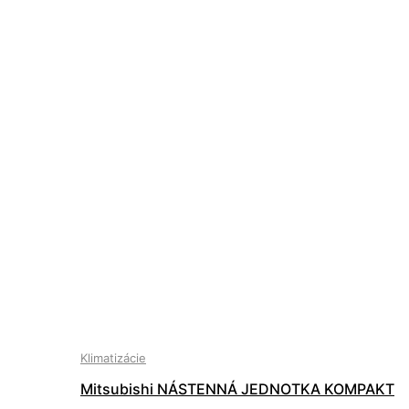
Klimatizácie
Mitsubishi NÁSTENNÁ JEDNOTKA KOMPAKT