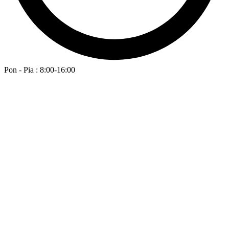
Pon - Pia : 8:00-16:00