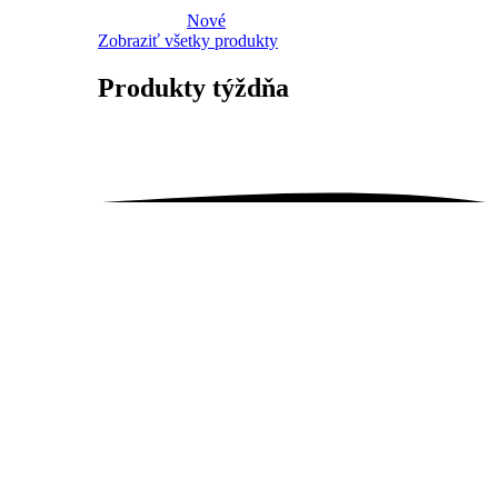
Nové
Zobraziť všetky produkty
Produkty
týždňa