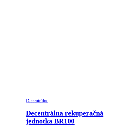
Decentrálne
Decentrálna rekuperačná
jednotka BR100