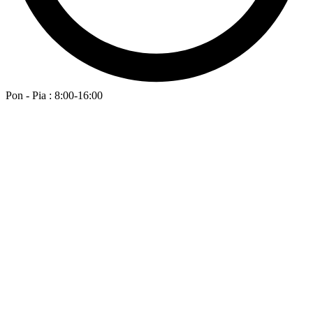
Pon - Pia : 8:00-16:00