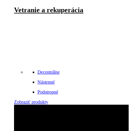
Vetranie a rekuperácia
Decentrálne
Nástenné
Podstropné
Zobraziť produkty