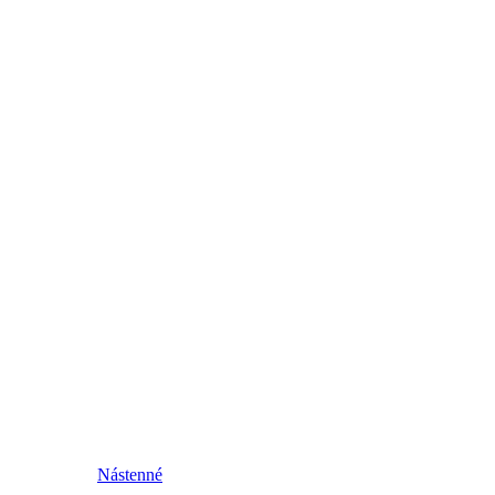
Nástenné