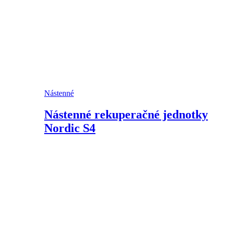
Nástenné
Nástenné rekuperačné jednotky
Nordic S4