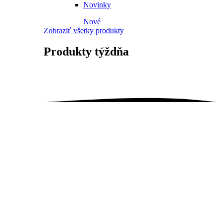
Novinky
Nové
Zobraziť všetky produkty
Produkty
týždňa