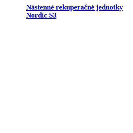
Nástenné rekuperačné jednotky
Nordic S3