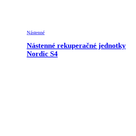
Nástenné
Nástenné rekuperačné jednotky
Nordic S4