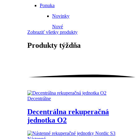
Ponuka
Novinky
Nové
Zobraziť všetky produkty
Produkty
týždňa
Decentrálne
Decentrálna rekuperačná
jednotka O2
Nástenné