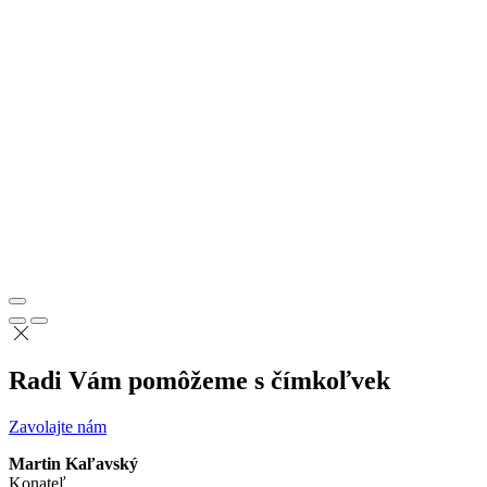
Radi Vám pomôžeme s čímkoľvek
Zavolajte nám
Martin Kaľavský
Konateľ