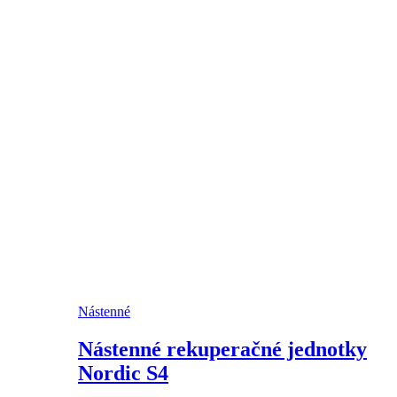
Nástenné
Nástenné rekuperačné jednotky
Nordic S4