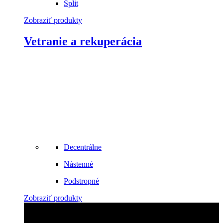
Split
Zobraziť produkty
Vetranie a rekuperácia
Decentrálne
Nástenné
Podstropné
Zobraziť produkty