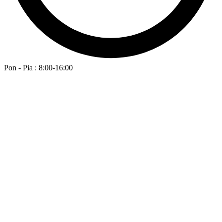
Pon - Pia : 8:00-16:00