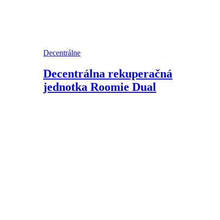
Decentrálne
Decentrálna rekuperačná
jednotka Roomie Dual