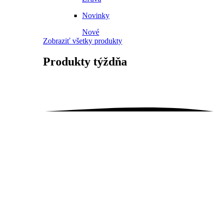
Novinky
Nové
Zobraziť všetky produkty
Produkty
týždňa