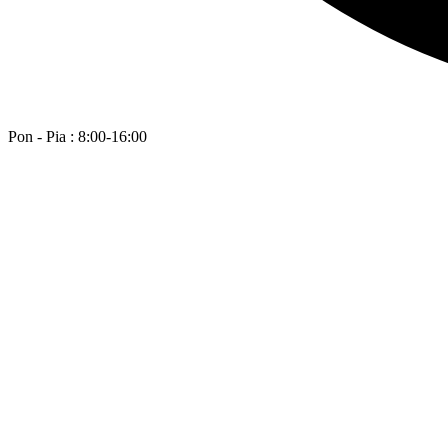
Pon - Pia : 8:00-16:00