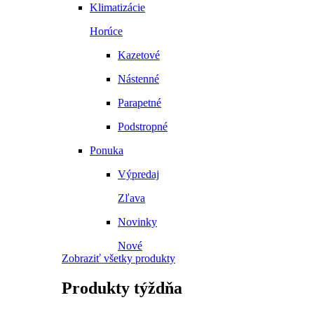
Klimatizácie
Horúce
Kazetové
Nástenné
Parapetné
Podstropné
Ponuka
Výpredaj
Zľava
Novinky
Nové
Zobraziť všetky produkty
Produkty
týždňa