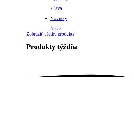
Zľava
Novinky
Nové
Zobraziť všetky produkty
Produkty
týždňa