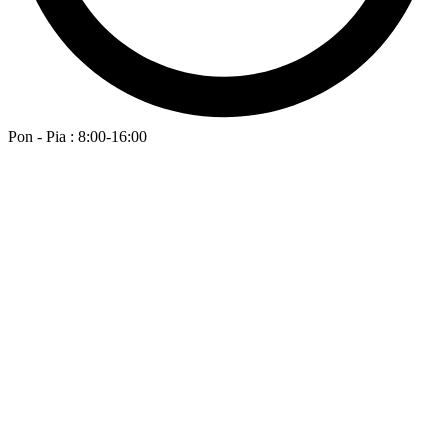
Pon - Pia : 8:00-16:00