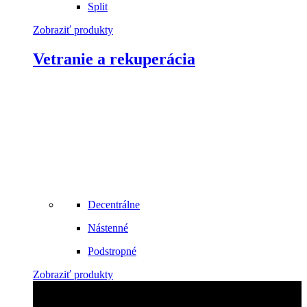
Split
Zobraziť produkty
Vetranie a rekuperácia
Decentrálne
Nástenné
Podstropné
Zobraziť produkty