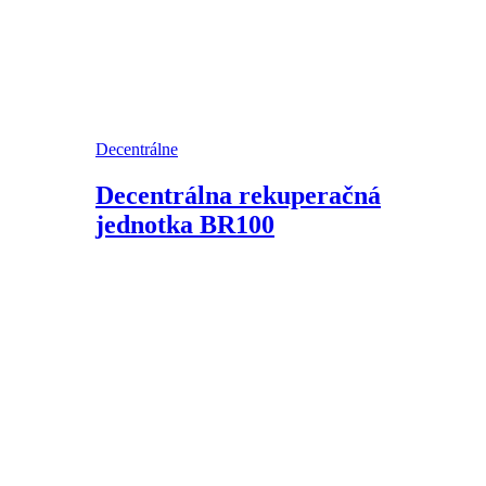
Decentrálne
Decentrálna rekuperačná
jednotka BR100