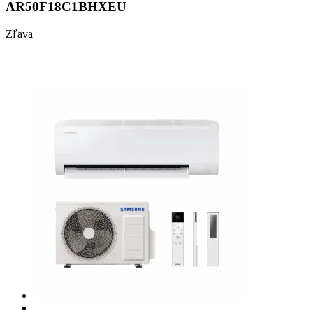
AR50F18C1BHXEU
Zľava