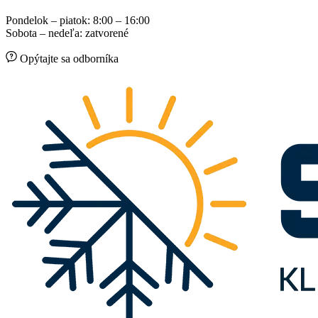
Pondelok – piatok: 8:00 – 16:00
Sobota – nedeľa: zatvorené
Opýtajte sa odborníka