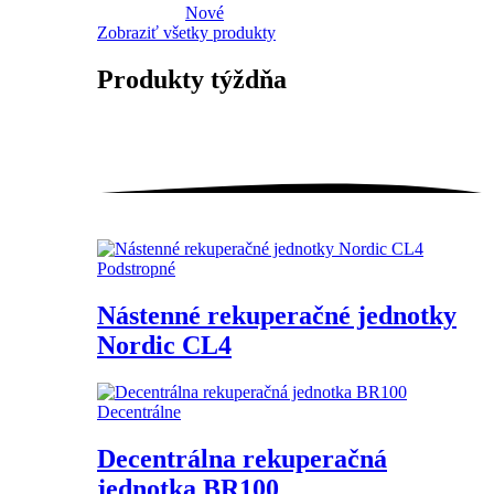
Nové
Zobraziť všetky produkty
Produkty
týždňa
Podstropné
Nástenné rekuperačné jednotky
Nordic CL4
Decentrálne
Decentrálna rekuperačná
jednotka BR100