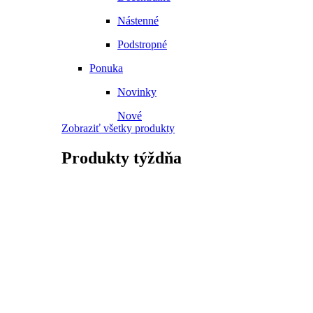
Nástenné
Podstropné
Ponuka
Novinky
Nové
Zobraziť všetky produkty
Produkty
týždňa