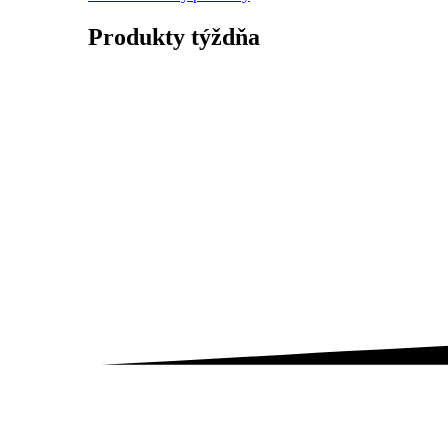
Produkty
týždňa