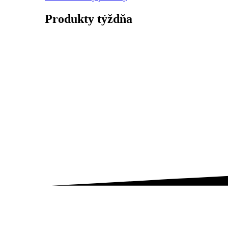
Produkty
týždňa