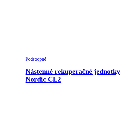
Podstropné
Nástenné rekuperačné jednotky
Nordic CL2