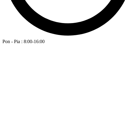
Pon - Pia : 8:00-16:00