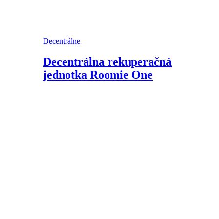
Decentrálne
Decentrálna rekuperačná
jednotka Roomie One