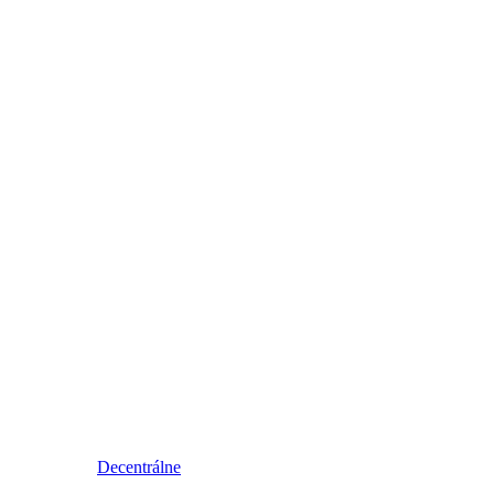
Decentrálne