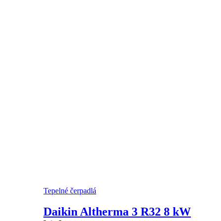
Tepelné čerpadlá
Daikin Altherma 3 R32 8 kW