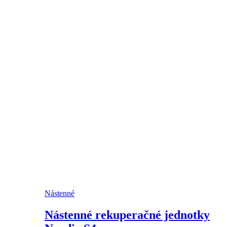
Nástenné
Nástenné rekuperačné jednotky