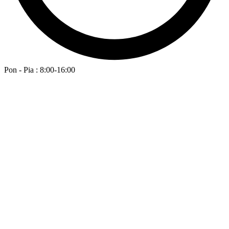
Pon - Pia : 8:00-16:00