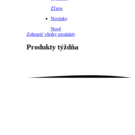
Zľava
Novinky
Nové
Zobraziť všetky produkty
Produkty
týždňa