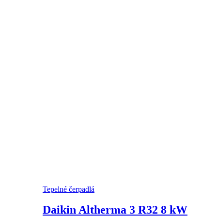
Tepelné čerpadlá
Daikin Altherma 3 R32 8 kW