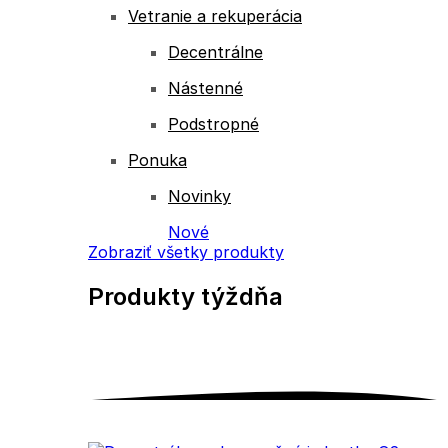
Vetranie a rekuperácia
Decentrálne
Nástenné
Podstropné
Ponuka
Novinky
Nové
Zobraziť všetky produkty
Produkty
týždňa