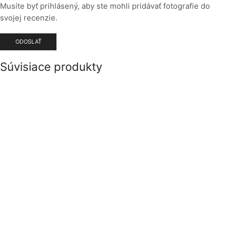
Musíte byť prihlásený, aby ste mohli pridávať fotografie do
svojej recenzie.
Súvisiace produkty