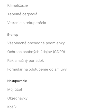
Klimatizácie
Tepelné čerpadlá
Vetranie a rekuperácia
E-shop
Všeobecné obchodné podmienky
Ochrana osobných údajov (GDPR)
Reklamačný poriadok
Formulár na odstúpenie od zmluvy
Nakupovanie
Môj účet
Objednávky
Košík