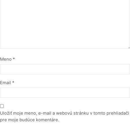
Meno
*
Email
*
Uložiť moje meno, e-mail a webovú stránku v tomto prehliadači
pre moje budúce komentáre.