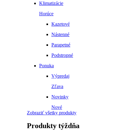
Klimatizácie
Horúce
Kazetové
Nástenné
Parapetné
Podstropné
Ponuka
Výpredaj
Zľava
Novinky
Nové
Zobraziť všetky produkty
Produkty
týždňa