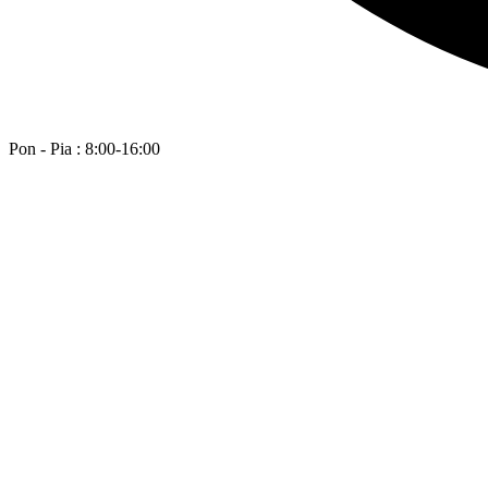
Pon - Pia : 8:00-16:00