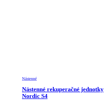
Nástenné
Nástenné rekuperačné jednotky
Nordic S4