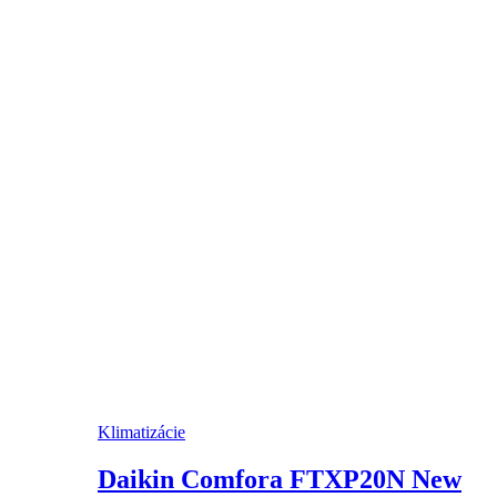
Klimatizácie
Daikin Comfora FTXP20N New