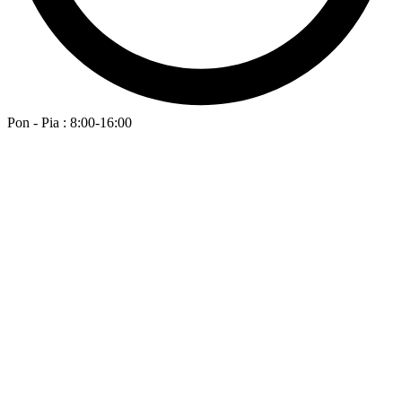
Pon - Pia : 8:00-16:00