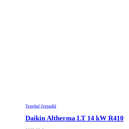
Tepelné čerpadlá
Daikin Altherma LT 14 kW R410