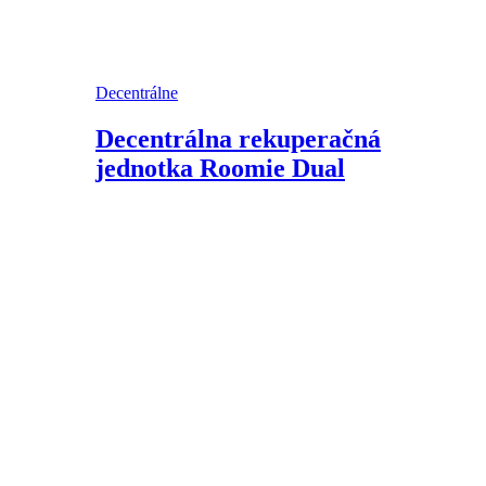
Decentrálne
Decentrálna rekuperačná
jednotka Roomie Dual