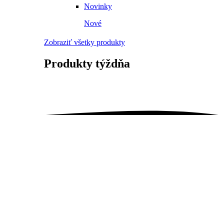
Novinky
Nové
Zobraziť všetky produkty
Produkty
týždňa