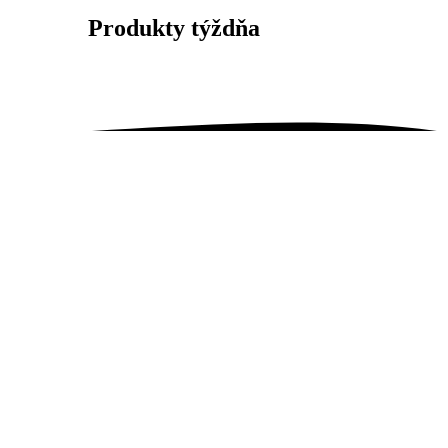
Produkty
týždňa